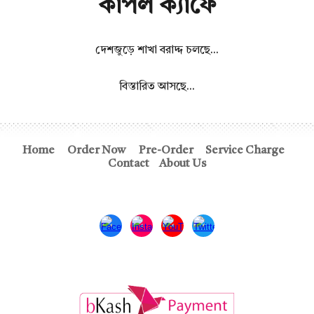
কাপল ক্যাফে
দেশজুড়ে শাখা বরাদ্দ চলছে...
বিস্তারিত আস
ছে...
Home
Order Now
Pre-Order
Service Charge
Contact
About Us