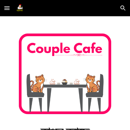
Skip to main content
Skip to navigation